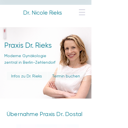
Dr. Nicole Rieks
Praxis Dr. Rieks
Moderne Gynäkologie
zentral in Berlin-Zehlendorf
Infos zu Dr. Rieks
Termin buchen
Übernahme Praxis Dr. Dostal