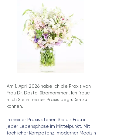
Am 1. April 2026 habe ich die Praxis von
Frau Dr. Dostal übernommen. Ich freue
mich Sie in meiner Praxis begrüßen zu
können.
In meiner Praxis stehen Sie als Frau in
jeder Lebensphase im Mittelpunkt. Mit
fachlicher Kompetenz, moderner Medizin