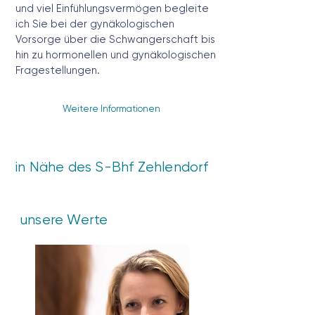
und viel Einfühlungsvermögen begleite
ich Sie bei der gynäkologischen
Vorsorge über die Schwangerschaft bis
hin zu hormonellen und gynäkologischen
Fragestellungen.
Weitere Informationen
in Nähe des S-Bhf Zehlendorf
unsere Werte