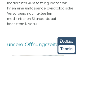
modernster Ausstattung bieten wir
Ihnen eine umfassende gynäkologische
Versorgung nach aktuellen
medizinischen Standards auf
höchstem Niveau.
unsere Öffnungszeiten
Termin