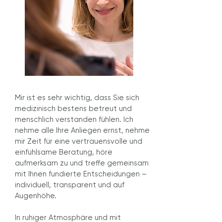
Mir ist es sehr wichtig, dass Sie sich
medizinisch bestens betreut und
menschlich verstanden fühlen.
Ich
nehme alle Ihre Anliegen ernst, nehme
mir Zeit für eine vertrauensvolle und
einfühlsame Beratung, höre
aufmerksam zu und treffe gemeinsam
mit Ihnen fundierte Entscheidungen –
individuell, transparent und auf
Augenhöhe.
In ruhiger Atmosphäre und mit